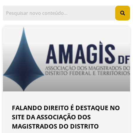
FALANDO DIREITO É DESTAQUE NO
SITE DA ASSOCIAÇÃO DOS
MAGISTRADOS DO DISTRITO