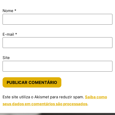
Nome
*
E-mail
*
Site
Este site utiliza o Akismet para reduzir spam.
Saiba como
seus dados em comentários são processados
.