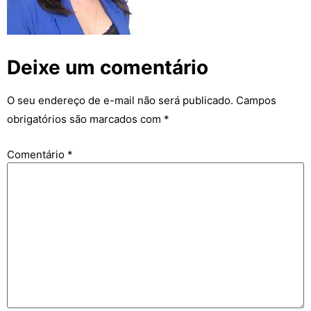
Deixe um comentário
O seu endereço de e-mail não será publicado.
Campos
obrigatórios são marcados com
*
Comentário
*