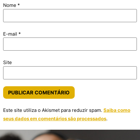
Nome
*
E-mail
*
Site
Este site utiliza o Akismet para reduzir spam.
Saiba como
seus dados em comentários são processados
.