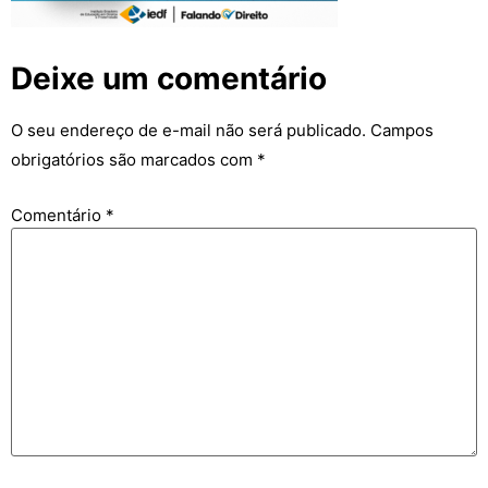
Deixe um comentário
O seu endereço de e-mail não será publicado.
Campos
obrigatórios são marcados com
*
Comentário
*