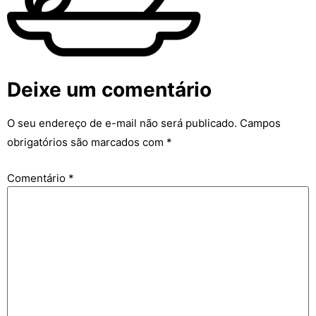
Deixe um comentário
O seu endereço de e-mail não será publicado.
Campos
obrigatórios são marcados com
*
Comentário
*