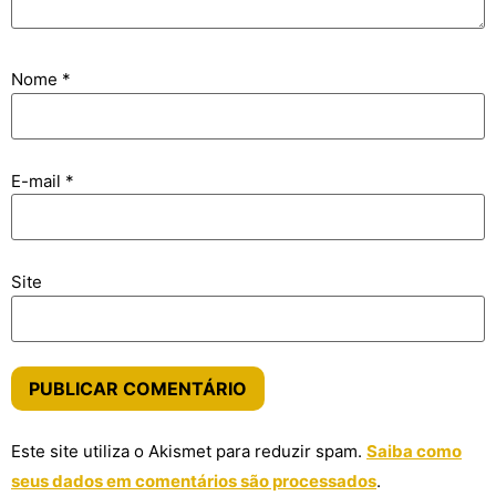
Nome
*
E-mail
*
Site
Este site utiliza o Akismet para reduzir spam.
Saiba como
seus dados em comentários são processados
.