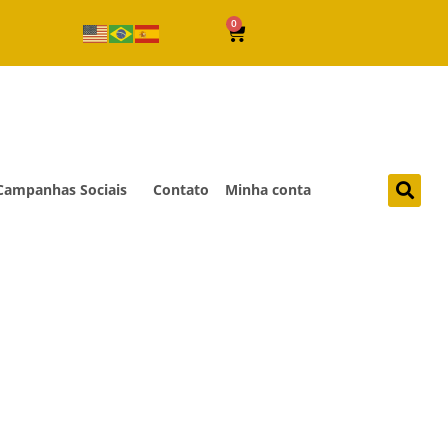
0
Campanhas Sociais
Contato
Minha conta