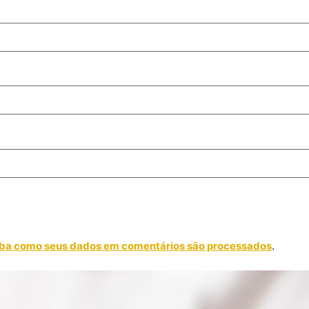
ba como seus dados em comentários são processados
.