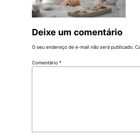
Deixe um comentário
O seu endereço de e-mail não será publicado.
Ca
Comentário
*