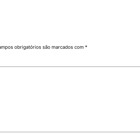
mpos obrigatórios são marcados com
*