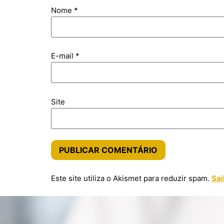
Nome
*
E-mail
*
Site
Este site utiliza o Akismet para reduzir spam.
Sai