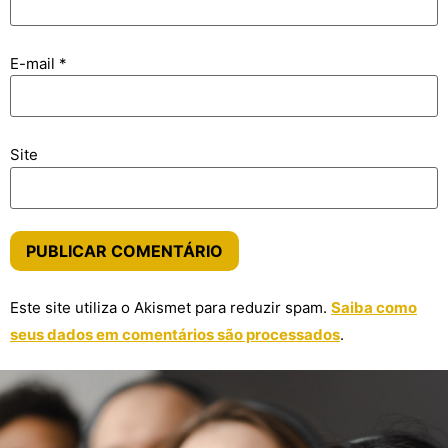
E-mail
*
Site
Este site utiliza o Akismet para reduzir spam.
Saiba como
seus dados em comentários são processados
.