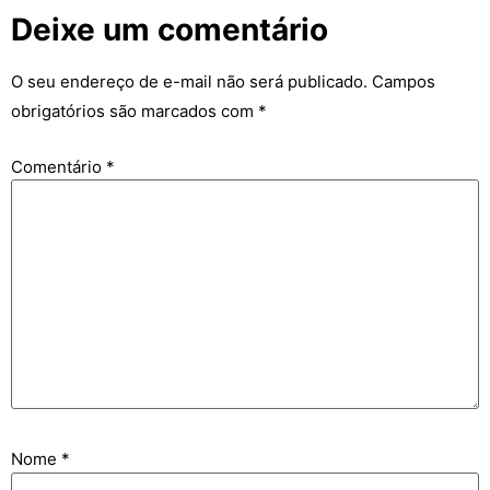
Deixe um comentário
O seu endereço de e-mail não será publicado.
Campos
obrigatórios são marcados com
*
Comentário
*
Nome
*