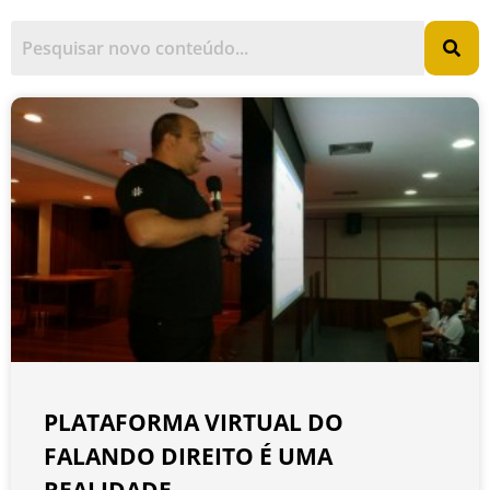
PLATAFORMA VIRTUAL DO
FALANDO DIREITO É UMA