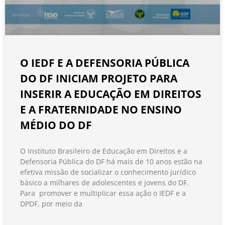
O IEDF E A DEFENSORIA PÚBLICA
DO DF INICIAM PROJETO PARA
INSERIR A EDUCAÇÃO EM DIREITOS
E A FRATERNIDADE NO ENSINO
MÉDIO DO DF
O Instituto Brasileiro de Educação em Direitos e a
Defensoria Pública do DF há mais de 10 anos estão na
efetiva missão de socializar o conhecimento jurídico
básico a milhares de adolescentes e jovens do DF.
Para promover e multiplicar essa ação o IEDF e a
DPDF, por meio da