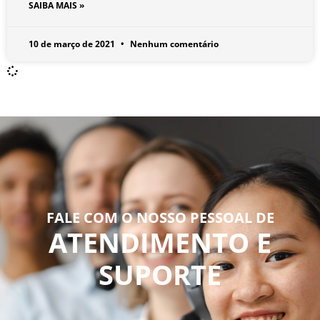
SAIBA MAIS »
10 de março de 2021
Nenhum comentário
FALE COM O NOSSO PESSOAL DE
ATENDIMENTO E
SUPORTE