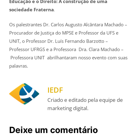
Educação e o Direito: A construção de uma
sociedade Fraterna
.
Os palestrantes Dr. Carlos Augusto Alcântara Machado –
Procurador de Justiça do MPSE e Professor da UFS e
UNIT, o Professor Dr. Luís Fernando Barzotto –
Professor UFRGS e a Professora Dra. Clara Machado –
Professora UNIT abrilhantaram nosso evento com suas
palavras.
IEDF
Criado e editado pela equipe de
marketing digital.
Deixe um comentário