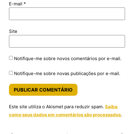
E-mail
*
Site
Notifique-me sobre novos comentários por e-mail.
Notifique-me sobre novas publicações por e-mail.
Este site utiliza o Akismet para reduzir spam.
Saiba
como seus dados em comentários são processados
.