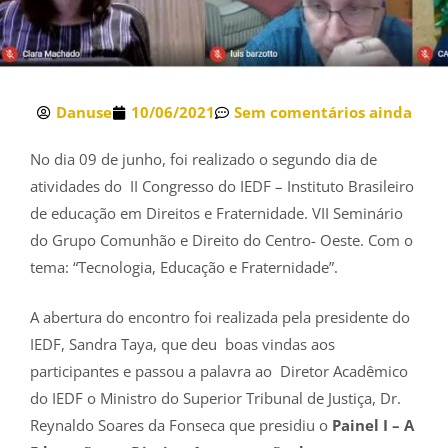
Danuse
10/06/2021
Sem comentários ainda
No dia 09 de junho, foi realizado o segundo dia de
atividades do II Congresso do IEDF – Instituto Brasileiro
de educação em Direitos e Fraternidade. VII Seminário
do Grupo Comunhão e Direito do Centro- Oeste. Com o
tema: “Tecnologia, Educação e Fraternidade”.
A abertura do encontro foi realizada pela presidente do
IEDF, Sandra Taya, que deu boas vindas aos
participantes e passou a palavra ao Diretor Acadêmico
do IEDF o Ministro do Superior Tribunal de Justiça, Dr.
Reynaldo Soares da Fonseca que presidiu o
Painel I – A