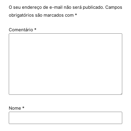
O seu endereço de e-mail não será publicado.
Campos
obrigatórios são marcados com
*
Comentário
*
Nome
*